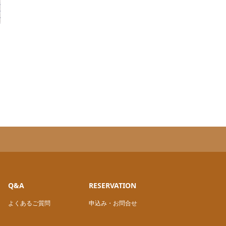
Q&A
RESERVATION
よくあるご質問
申込み・お問合せ