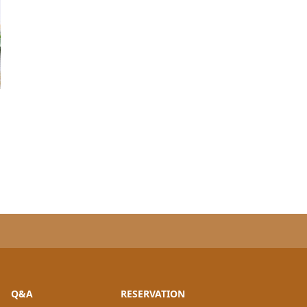
Q&A
RESERVATION