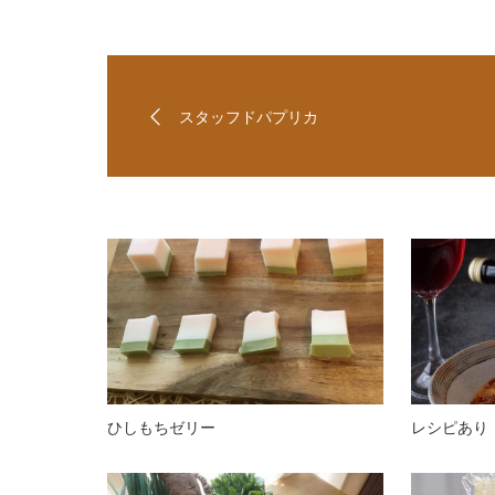
スタッフドパプリカ
ひしもちゼリー
レシピあり