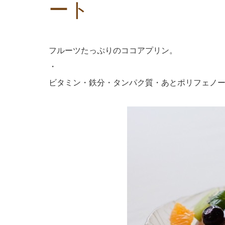
ート
フルーツたっぷりのココアプリン。
・
ビタミン・鉄分・タンパク質・あとポリフェノ