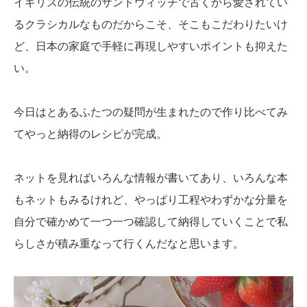
イギリスの伝統のサンドウィッチで古くから愛されてい
るクラシカルなものだからこそ、そこもこだわりたいけ
ど、日本の家庭で手軽に再現しやすいポイントも抑えた
い。
今日はとあるふたつの疑問が生まれたので作り比べてみ
てやっと納得のレシピが完成。
ネットを見ればいろんな情報が書いてあり、いろんな本
もネットもみるけれど、やっぱり工程やわずかな分量を
自分で確かめて一つ一つ確認して納得していくことで私
らしさが積み重なって行くんだなと思います。