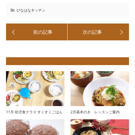
ひなはなキッチン
11月 幼児食クラス すくすくごはん
2月基本のき レッスンご案内