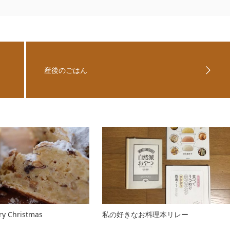
産後のごはん
y Christmas
私の好きなお料理本リレー