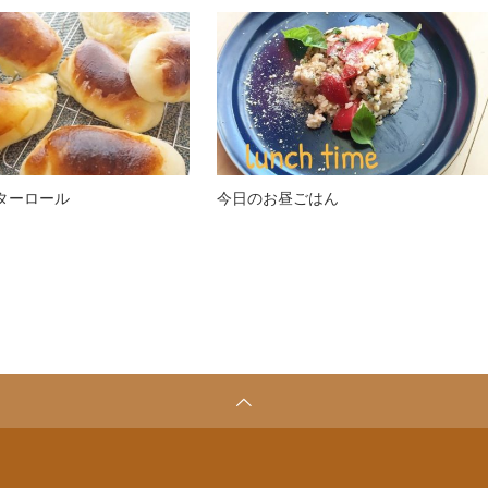
ターロール
今日のお昼ごはん