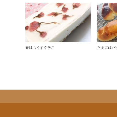
春はもうすぐそこ
たまにはバ