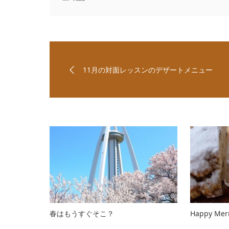
11月の対面レッスンのデザートメニュー
春はもうすぐそこ？
Happy Merr