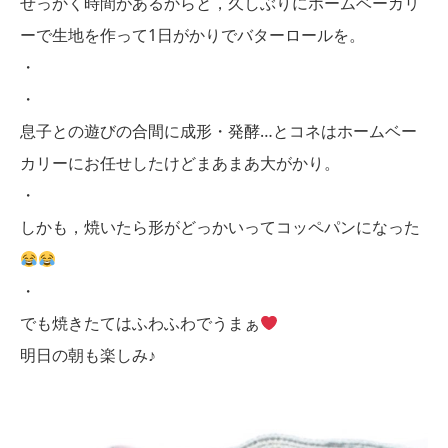
せっかく時間があるからと，久しぶりにホームベーカリ
ーで生地を作って1日がかりでバターロールを。
・
・
息子との遊びの合間に成形・発酵…とコネはホームベー
カリーにお任せしたけどまあまあ大がかり。
・
しかも，焼いたら形がどっかいってコッペパンになった
・
でも焼きたてはふわふわでうまぁ
明日の朝も楽しみ♪