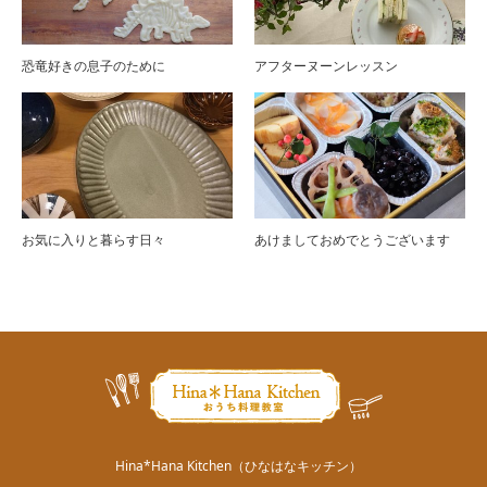
恐竜好きの息子のために
アフターヌーンレッスン
お気に入りと暮らす日々
あけましておめでとうございます
Hina*Hana Kitchen（ひなはなキッチン）