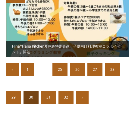
Hina*Hana Kitchen夏休み特別企画「子供向け料理教室コラボイベ
ント」開催
«
1
…
25
26
27
28
29
30
31
32
»