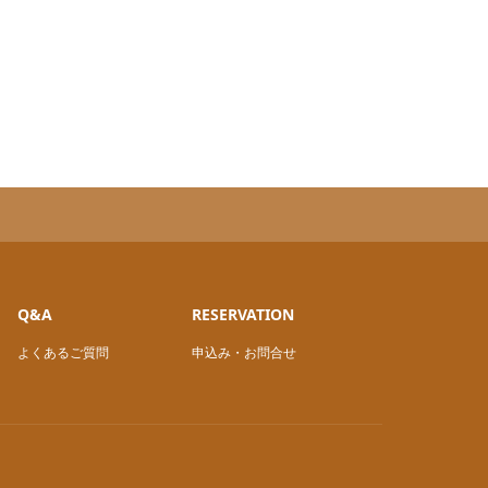
Q&A
RESERVATION
よくあるご質問
申込み・お問合せ