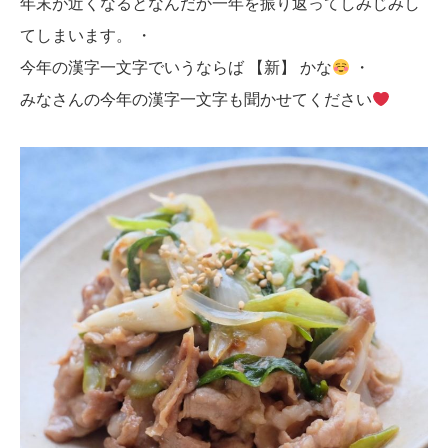
年末が近くなるとなんだか一年を振り返ってしみじみし
てしまいます。 ・
今年の漢字一文字でいうならば 【新】 かな
・
みなさんの今年の漢字一文字も聞かせてください