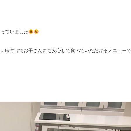
なっていました
しい味付けでお子さんにも安心して食べていただけるメニュー