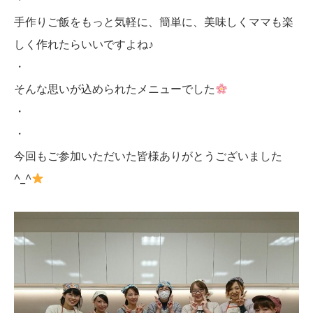
手作りご飯をもっと気軽に、簡単に、美味しくママも楽
しく作れたらいいですよね♪
・
そんな思いが込められたメニューでした
・
・
今回もご参加いただいた皆様ありがとうございました
^_^