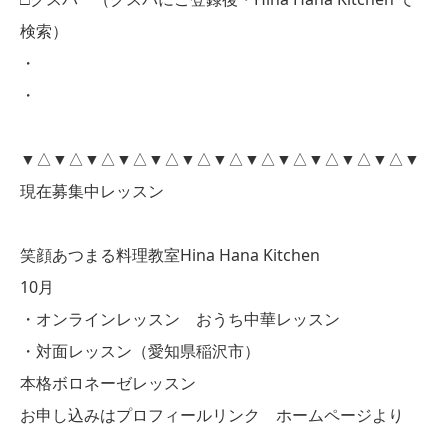
検索）
・
・
▼△▼△▼△▼△▼△▼△▼△▼△▼△▼△▼△▼△▼
現在募集中レッスン
笑顔あつまる料理教室Hina Hana Kitchen
10月
・オンラインレッスン おうち中華レッスン
・対面レッスン（愛知県稲沢市）
本格ボロネーゼレッスン
お申し込みはプロフィールリンク ホームページより