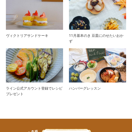
ヴィクトリアサンドケーキ
11月基本のき 豆皿にのせたいおか
ず
ライン公式アカウント登録でレシピ
ハンバーグレッスン
プレゼント