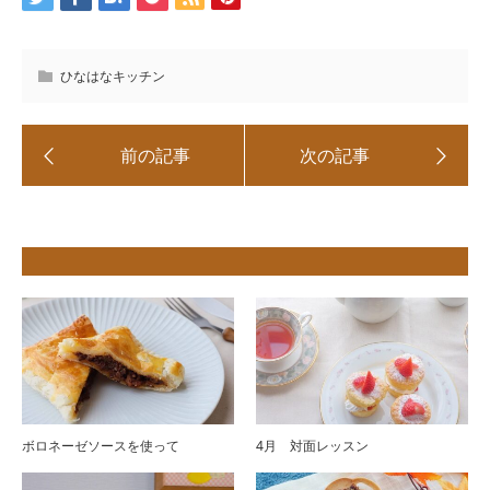
ひなはなキッチン
ボロネーゼソースを使って
4月 対面レッスン