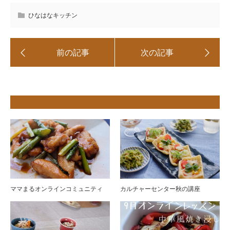
ひなはなキッチン
ママまるオンラインコミュニティ
カルチャーセンター秋の講座