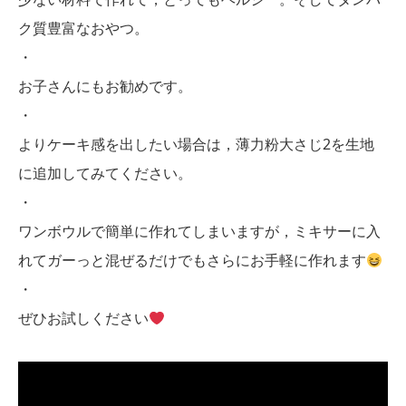
ク質豊富なおやつ。
・
お子さんにもお勧めです。
・
よりケーキ感を出したい場合は，薄力粉大さじ2を生地
に追加してみてください。
・
ワンボウルで簡単に作れてしまいますが，ミキサーに入
れてガーっと混ぜるだけでもさらにお手軽に作れます
・
ぜひお試しください