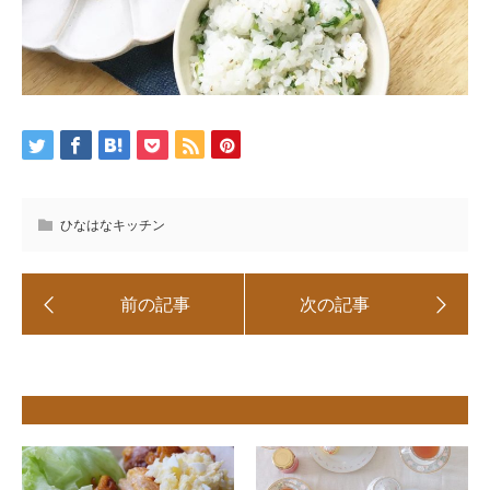
ひなはなキッチン