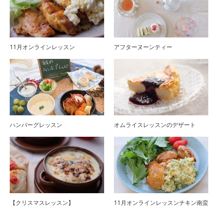
11月オンラインレッスン
アフターヌーンティー
ハンバーグレッスン
オムライスレッスンのデザート
【クリスマスレッスン】
11月オンラインレッスンチキン南蛮