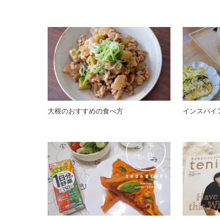
大根のおすすめの食べ方
インスパイ