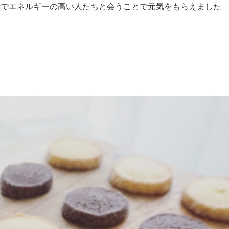
所でエネルギーの高い人たちと会うことで元気をもらえました