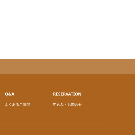
Q&A
RESERVATION
よくあるご質問
申込み・お問合せ