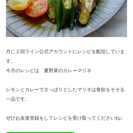
月に２回ライン公式アカウントにレシピを配信していま
す。
今月のレシピは 夏野菜のカレーマリネ
レモンとカレーでさっぱりとしたマリネは食欲をそそる
一品です。
ぜひお友達登録をしてレシピを受け取ってくださいね♪