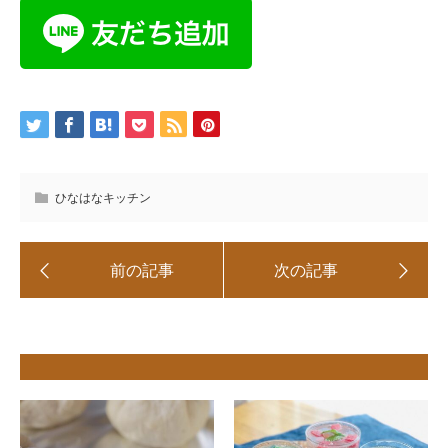
ひなはなキッチン