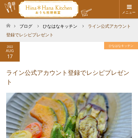
メニュー
ブログ
ひなはなキッチン
ライン公式アカウント
ホーム
登録でレシピプレゼント
ひなはなキッチン
2022
AUG
17
ライン公式アカウント登録でレシピプレゼン
ト