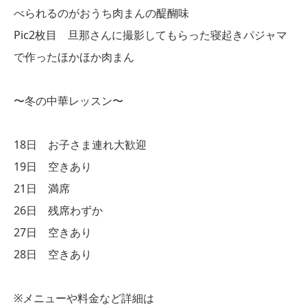
べられるのがおうち肉まんの醍醐味
Pic2枚目 旦那さんに撮影してもらった寝起きパジャマ
で作ったほかほか肉まん
〜冬の中華レッスン〜
18日 お子さま連れ大歓迎
19日 空きあり
21日 満席
26日 残席わずか
27日 空きあり
28日 空きあり
※メニューや料金など詳細は