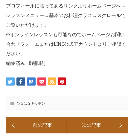
プロフィールに貼ってあるリンクよりホームページへ→
レッスンメニュー→基本のお料理クラス→スクロールで
ご覧いただけます。
※オンラインレッスンも可能なのでホームページお問い
合わせフォームまたはLINE公式アカウントよりご相談く
ださい。
編集済み · 8週間前
ひなはなキッチン